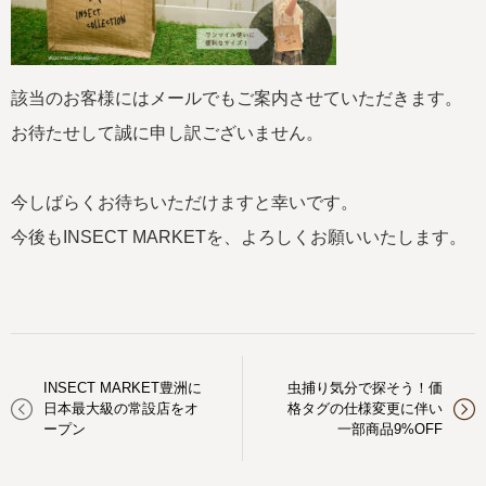
該当のお客様にはメールでもご案内させていただきます。
お待たせして誠に申し訳ございません。
今しばらくお待ちいただけますと幸いです。
今後もINSECT MARKETを、よろしくお願いいたします。
INSECT MARKET豊洲に
虫捕り気分で探そう！価
日本最大級の常設店をオ
格タグの仕様変更に伴い
ープン
一部商品9%OFF