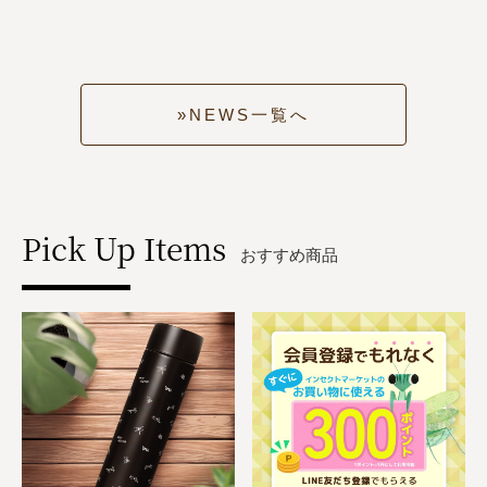
NEWS一覧へ
Pick Up Items
おすすめ商品