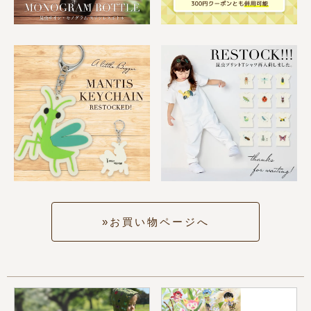
お買い物ページへ