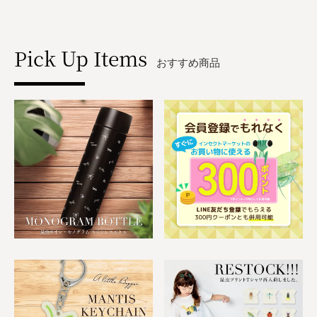
Pick Up Items
おすすめ商品