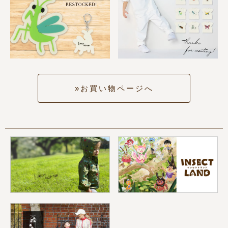
お買い物ページへ