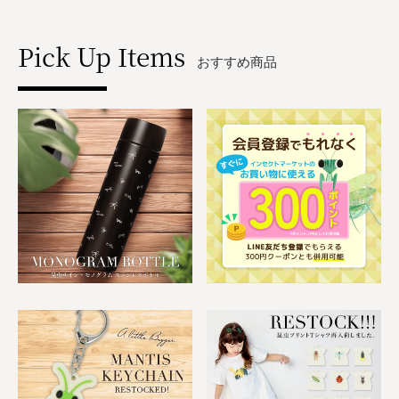
Pick Up Items
おすすめ商品