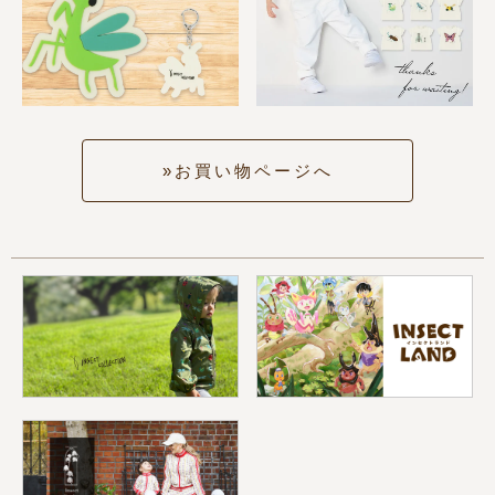
お買い物ページへ