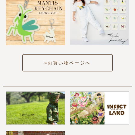
お買い物ページへ