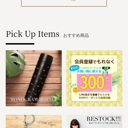
Pick Up Items
おすすめ商品