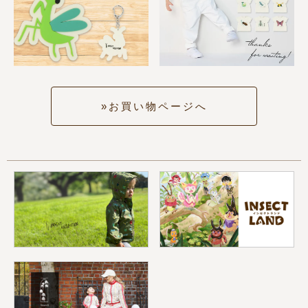
お買い物ページへ