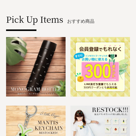
Pick Up Items
おすすめ商品