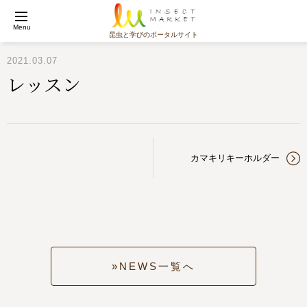
Menu
昆虫と学びのポータルサイト
2021.03.07
レッスン
カマキリキーホルダー
NEWS一覧へ